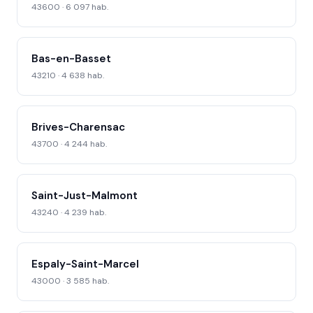
43600 · 6 097 hab.
Bas-en-Basset
43210 · 4 638 hab.
Brives-Charensac
43700 · 4 244 hab.
Saint-Just-Malmont
43240 · 4 239 hab.
Espaly-Saint-Marcel
43000 · 3 585 hab.