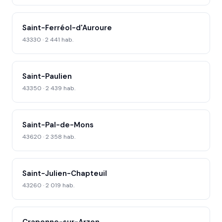
Saint-Ferréol-d'Auroure
43330 · 2 441 hab.
Saint-Paulien
43350 · 2 439 hab.
Saint-Pal-de-Mons
43620 · 2 358 hab.
Saint-Julien-Chapteuil
43260 · 2 019 hab.