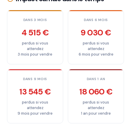
DANS 3 MOIS
DANS 6 MOIS
4 515 €
9 030 €
perdus si vous
perdus si vous
attendez
attendez
3 mois pour vendre
6 mois pour vendre
DANS 9 MOIS
DANS 1 AN
13 545 €
18 060 €
perdus si vous
perdus si vous
attendez
attendez
9 mois pour vendre
1 an pour vendre