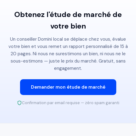
Obtenez l'étude de marché de
votre bien
Un conseiller Domini local se déplace chez vous, évalue
votre bien et vous remet un rapport personnalisé de 15 à
20 pages. Ni nous ne surestimons un bien, ni nous ne le
sous-estimons — juste le prix du marché. Gratuit, sans
engagement.
Demander mon étude de marché
Confirmation par email requise — zéro spam garanti