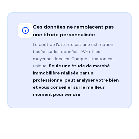
Ces données ne remplacent pas
une étude personnalisée
Le coût de l'attente est une estimation
basée sur les données DVF et les
moyennes locales. Chaque situation est
unique.
Seule une étude de marché
immobilière réalisée par un
professionnel peut analyser votre bien
et vous conseiller sur le meilleur
moment pour vendre.